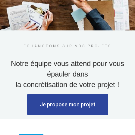
ÉCHANGEONS SUR VOS PROJETS
Notre équipe vous attend pour vous
épauler dans
la concrétisation de votre projet !
Je propose mon projet