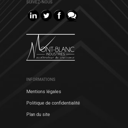
SUIVEZ-NOUS
INFORMATIONS
Mentions légales
Politique de confidentialité
Plan du site