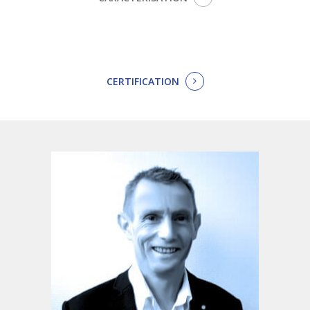
CERTIFICATION