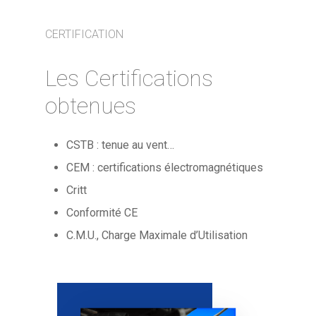
CERTIFICATION
Les Certifications
obtenues
CSTB : tenue au vent…
CEM : certifications électromagnétiques
Critt
Conformité CE
C.M.U., Charge Maximale d’Utilisation