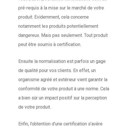
pré-requis à la mise sur le marché de votre
produit. Evidemment, cela concerne
notamment les produits potentiellement
dangereux. Mais pas seulement. Tout produit
peut être soumis à certification.
Ensuite la normalisation est parfois un gage
de qualité pour vos clients. En effet, un
organisme agréé et extérieur vient garantir la
conformité de votre produit à une norme. Cela
a bien sûr un impact positif sur la perception
de votre produit.
Enfin, l’obtention d’une certification s’avère