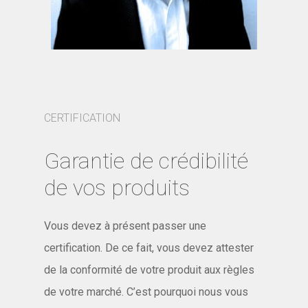
CERTIFICATION
Garantie de crédibilité
de vos produits
Vous devez à présent passer une
certification. De ce fait, vous devez attester
de la conformité de votre produit aux règles
de votre marché. C’est pourquoi nous vous