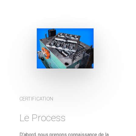
CERTIFICATION
Le Process
D’abord, nous prenons connaissance de la