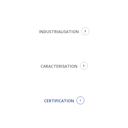
INDUSTRIALISATION
CARACTERISATION
CERTIFICATION