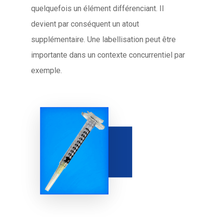
quelquefois un élément différenciant. Il
devient par conséquent un atout
supplémentaire. Une labellisation peut être
importante dans un contexte concurrentiel par
exemple.