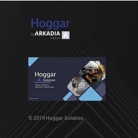
© 2019 Hoggar Solution.