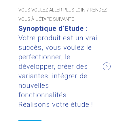
VOUS VOULEZ ALLER PLUS LOIN ? RENDEZ-
VOUS À L’ÉTAPE SUIVANTE
Synoptique d'Etude
:
Votre produit est un vrai
succès, vous voulez le
perfectionner, le
développer, créer des
variantes, intégrer de
nouvelles
fonctionnalités.
Réalisons votre étude !