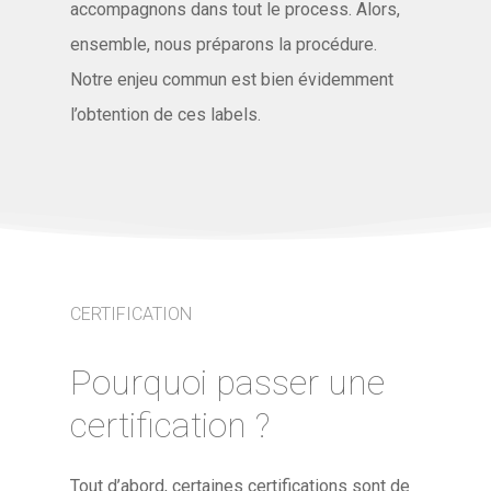
accompagnons dans tout le process. Alors,
ensemble, nous préparons la procédure.
Notre enjeu commun est bien évidemment
l’obtention de ces labels.
CERTIFICATION
Pourquoi passer une
certification ?
Tout d’abord, certaines certifications sont de