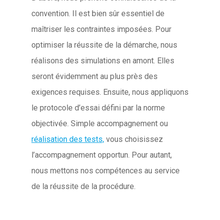
convention. Il est bien sûr essentiel de
maîtriser les contraintes imposées. Pour
optimiser la réussite de la démarche, nous
réalisons des simulations en amont. Elles
seront évidemment au plus près des
exigences requises. Ensuite, nous appliquons
le protocole d’essai défini par la norme
objectivée. Simple accompagnement ou
réalisation des tests,
vous choisissez
l’accompagnement opportun. Pour autant,
nous mettons nos compétences au service
de la réussite de la procédure.